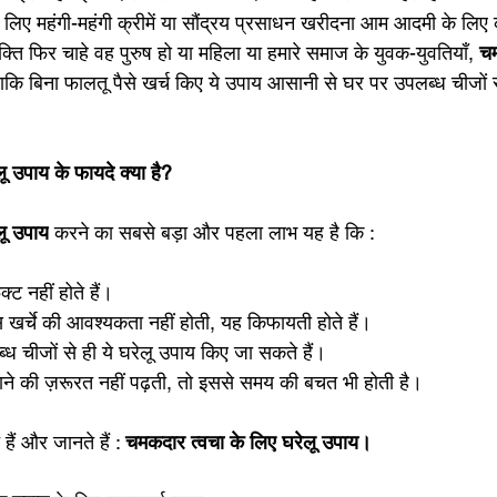
लिए महंगी-महंगी क्रीमें या सौंद्रय प्रसाधन खरीदना आम आदमी के लिए 
यक्ति फिर चाहे वह पुरुष हो या महिला या हमारे समाज के युवक-युवतियाँ,
 चम
 ताकि बिना फालतू पैसे खर्च किए ये उपाय आसानी से घर पर उपलब्ध चीजों 
ू उपाय के फायदे क्या है? 
लू उपाय
 करने का सबसे बड़ा और पहला लाभ यह है कि : 
ट नहीं होते हैं। 
 खर्चे की आवश्यकता नहीं होती, यह किफायती होते हैं।  
्ध चीजों से ही ये घरेलू उपाय किए जा सकते हैं। 
 लगाने की ज़रूरत नहीं पढ़ती, तो इससे समय की बचत भी होती है। 
 हैं और जानते हैं : 
चमकदार त्वचा के लिए घरेलू उपाय। 