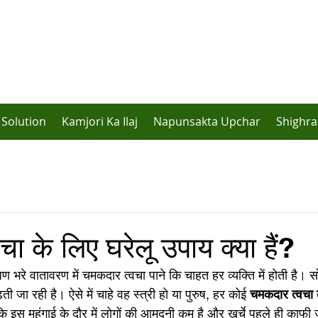
Solution
Kamjori Ka Ilaj
Napunsakta Upchar
Shighra
ा के लिए घरेलू उपाय क्या हैं?
रे वातावरण में चमकदार त्वचा पाने कि चाहत हर व्यक्ति में होती है। सो
ी जा रही है। ऐसे में चाहे वह स्त्री हो या पुरुष, हर कोई 
चमकदार त्वचा क
ंकि इस महंगाई के दौर में लोगों की आमदनी कम है और खर्चे पहले ही काफी ज्या