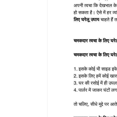
अपनी त्वचा कि देखभाल के 
हो सकता है। ऐसे में हर व्
लिए घरेलू उपाय
 चाहते हैं
चमकदार त्वचा के लिए घरेल
चमकदार त्वचा के लिए घरे
1. इसके कोई भी साइड इफेक्
2. इसके लिए हमें कोई खास
3. घर की रसोई में ही उपलब
4. पार्लर में जाकर घंटों
तो चलिए, सीधे मुद्दे पर आते