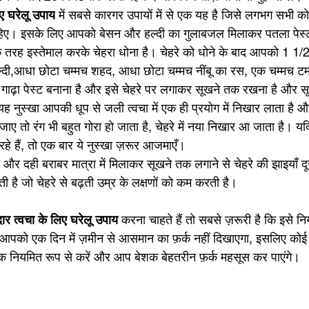
ए घरेलू उपाय
 में सबसे कारगर उपायों में से एक यह है जिसे लगभग सभी 
िए। इसके लिए आपको बेसन और हल्दी का गुलाबजल मिलाकर पतला पेस्ट
 तरह इस्तेमाल करके चेहरा धोना है। चेहरे को धोने के बाद आपको 1 1/2
हल्दी,आधा छोटा चम्मच शहद, आधा छोटा चम्मच नींबू का रस, एक चम्मच 
गाढ़ा पेस्ट बनाना है और इसे चेहरे पर लगाकर सूखने तक रखना है और सूख
 यह नुस्खा आपकी धूप से जली त्वचा में एक ही प्रयोग में निखार लाता है
जाए तो रंग भी बहुत गोरा हो जाता है, चेहरे में नया निखार आ जाता है। यद
हे हैं, तो एक बार ये नुस्खा ज़रूर आजमाएँ। 
और दही बराबर मात्रा में मिलाकर सूखने तक लगाने से चेहरे की झाइयाँ दूर 
 होती है जो चेहरे से बढ़ती उम्र के लक्षणों को कम करती है।  
र त्वचा के लिए घरेलू उपाय 
करना चाहते हैं तो सबसे ज़रूरी है कि इसे न
आपको एक दिन में ज़मीन से आसमान का फ़र्क नहीं दिखाएगा, इसलिए कोई 
 नियमित रूप से करें और आप बेशक बेहतरीन फ़र्क महसूस कर पाएंगे। 