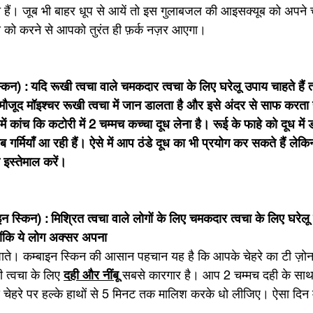
े हैं। जूब भी बाहर धूप से आयें तो इस गुलाबजल की आइसक्यूब को अपने च
को करने से आपको तुरंत ही फ़र्क नज़र आएगा।  
्किन) : यदि रूखी त्वचा वाले चमकदार त्वचा के लिए घरेलू उपाय चाहते हैं त
ं मौजूद मॉइश्चर रूखी त्वचा में जान डालता है और इसे अंदर से साफ करता 
 कांच कि कटोरी में 2 चम्मच कच्चा दूध लेना है। रूई के फाहे को दूध में ड
गर्मियाँ आ रही हैं। ऐसे में आप ठंडे दूध का भी प्रयोग कर सकते हैं ले
इस्तेमाल करें। 
ाइन स्किन) : मिश्रित त्वचा वाले लोगों के लिए चमकदार त्वचा के लिए घरेल
क्योंकि ये लोग अक्सर अपना 
 पाते। कम्बाइन स्किन की आसान पहचान यह है कि आपके चेहरे का टी ज़ो
 त्वचा के लिए 
दही और नींबू 
सबसे कारगार है। आप 2 चम्मच दही के साथ 
ेहरे पर हल्के हाथों से 5 मिनट तक मालिश करके धो लीजिए। ऐसा दिन म