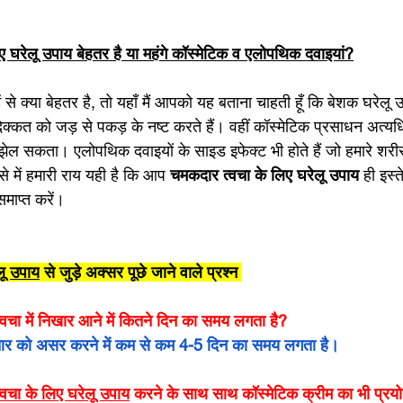
 घरेलू उपाय बेहतर है या महंगे कॉस्मेटिक व एलोपथिक दवाइयां?
ं से क्या बेहतर है, तो यहाँ मैं आपको यह बताना चाहती हूँ कि बेशक घरेलू 
क्कत को जड़ से पकड़ के नष्ट करते हैं। वहीं कॉस्मेटिक प्रसाधन अत्यधिक 
 झेल सकता। एलोपथिक दवाइयों के साइड इफेक्ट भी होते हैं जो हमारे शरीर
ऐसे में हमारी राय यही है कि आप 
चमकदार त्वचा के लिए घरेलू उपाय 
ही इस्
माप्त करें। 
लू उपाय
 से जुड़े अक्सर पूछे जाने वाले प्रश्न 
 त्वचा में निखार आने में कितने दिन का समय लगता है? 
पचार को असर करने में कम से कम 4-5 दिन का समय लगता है। 
वचा के लिए घरेलू उपाय
 करने के साथ साथ कॉस्मेटिक क्रीम का भी प्र