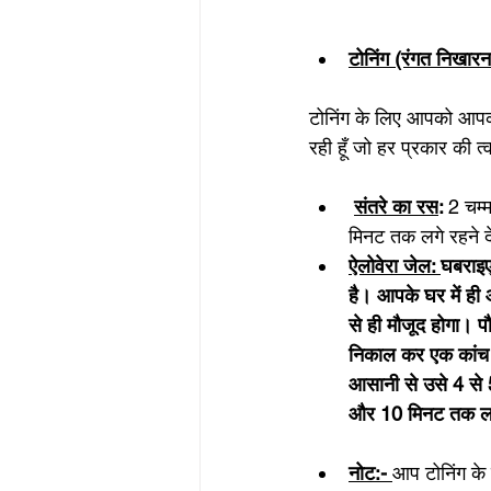
टोनिंग (रंगत निखारन
टोनिंग के लिए आपको आपको 
रही हूँ जो हर प्रकार की 
संतरे का रस
: 
2 चम्
मिनट तक लगे रहने दें
ऐलोवेरा जेल: 
घबराइए
है। आपके घर में ही 
से ही मौजूद होगा। प
निकाल कर एक कांच क
आसानी से उसे 4 से 
और 10 मिनट तक लगा
नोट:- 
आप टोनिंग के 