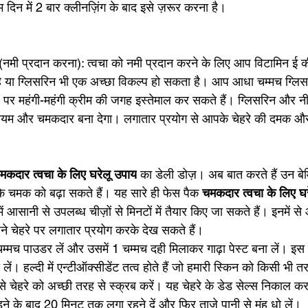
िन में 2 बार क्लीनज़िंग के बाद इसे ज़रूर करना है। 
(नमी प्रदान करना): त्वचा को नमी प्रदान करने के लिए आप विटामिन ई की
 या ग्लिसरिन भी एक अच्छा विकल्प हो सकता है। आप आधा चम्मच ग्लिसरिन म
 पर महंगी-महंगी क्रीम की जगह इस्तेमाल कर सकते हैं। ग्लिसरिन और नीं
ुलायम और चमकदार बना देगा। लगातार प्रयोग से आपके चेहरे की दमक और
मकदार त्वचा के लिए घरेलू उपाय
 का डेली डोज़। अब बात करते हैं उन बे
ि चमक को बढ़ा सकते हैं। यह सारे ही फेस पैक 
चमकदार त्वचा के लिए घर
 आसानी से उपलब्ध चीज़ों से मिनटों में तैयार किए जा सकते हैं। इनमें 
े चेहरे पर लगातार प्रयोग करके देख सकते हैं।
्मच पाउडर लें और उसमें 1 चम्मच दही मिलाकर गाढ़ा पेस्ट बना लें। इस प
लें। हल्दी में एन्टीऑक्सीडेंट तत्व होते हैं जो हमारी स्किन को किसी भी तर
से चेहरे को अच्छी तरह से स्क्रब करें। यह चेहरे के डेड सेल्स निकाल क
ने के बाद 20 मिनट तक लगा रहने दें और फिर ताज़े पानी से मुंह धो लें। 