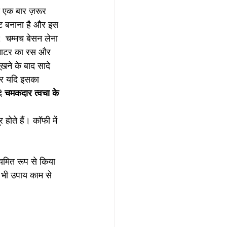
को एक बार ज़रूर 
 बनाना है और इस 
  चम्मच बेसन लेना 
टमाटर का रस और 
ने के बाद सादे 
 और यदि इसका 
ि 
चमकदार त्वचा के 
होते हैं। कॉफी में 
ियमित रूप से किया 
भी उपाय काम से 