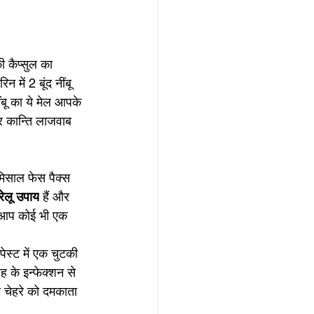
 कैप्सुल का 
ें 2 बूंद नींबू 
बू का ये मेल आपके 
 कान्ति लाजवाब 
मिसाल फेस पैक्स 
ेलू उपाय
 हैं और 
से आप कोई भी एक 
ेस्ट में एक चुटकी 
ह के इन्फेक्शन से 
र चेहरे को दमकाता 