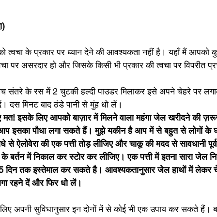
ा)
त्वचा के प्रकार पर ध्यान देने की आवश्यकता नहीं है। यहाँ मैं आपको कुछ
त्वचा पर असरदार हो और जिसके किसी भी प्रकार की त्वचा पर विपरीत प्र
मच संतरे के रस में 2 चुटकी हल्दी पाउडर मिलाकर इसे अपने चेहरे पर ल
। दस मिनट बाद ठंडे पानी से मुंह धो लें।    
 मत! इसके लिए आपको बाज़ार में मिलने वाला महंगा जेल खरीदने की ज़रूरत
आप इसका पौधा लगा सकते हैं। मुझे यकीन है आप में से बहुत से लोगों के घ
ौधे से ऐलोवेरा की एक पत्ती तोड़ लीजिए और चाकू की मदद से सावधानी पू
े बर्तन में निकाल कर स्टोर कर लीजिए। एक पत्ती में इतना सारा जेल 
5 दिन तक इस्तेमाल कर सकते है। आवश्यकतानुसार जेल हाथों में लेकर चे
 रहने दें और फिर धो लें। 
लिए अपनी सुविधानुसार इन दोनों में से कोई भी एक उपाय कर सकते हैं। ब