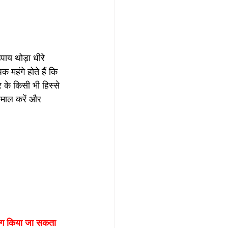
उपाय थोड़ा धीरे 
महंगे होते हैं कि 
 के किसी भी हिस्से 
तेमाल करें और 
योग किया जा सकता 