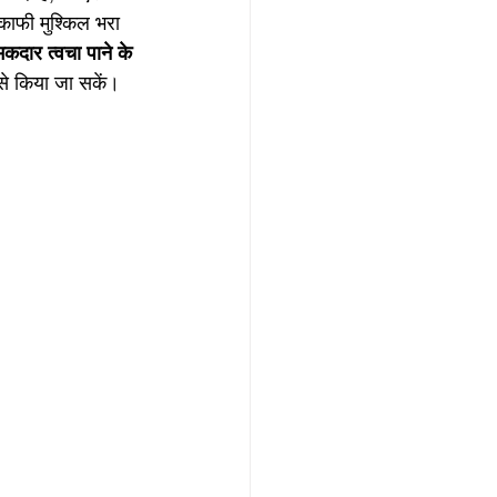
काफी मुश्किल भरा 
कदार त्वचा पाने के 
से किया जा सकें। 