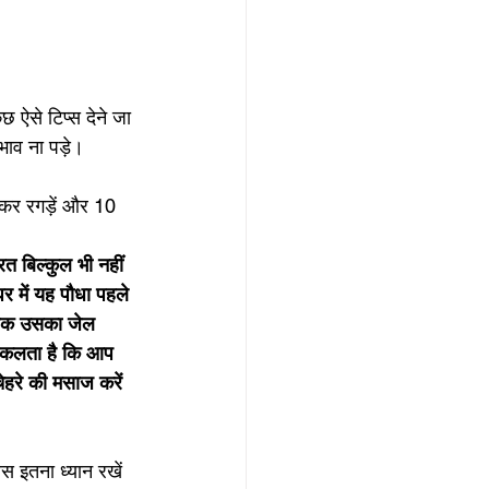
 ऐसे टिप्स देने जा 
भाव ना पड़े। 
गाकर रगड़ें और 10 
 बिल्कुल भी नहीं 
र में यह पौधा पहले 
र्वक उसका जेल 
निकलता है कि आप 
हरे की मसाज करें 
स इतना ध्यान रखें 