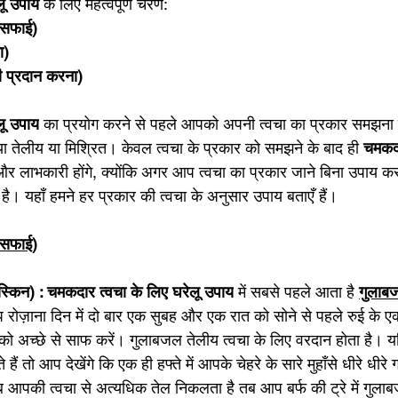
लू उपाय 
के लिए महत्वपूर्ण चरण: 
ी सफाई)
ा)
ी प्रदान करना)
लू उपाय
 का प्रयोग करने से पहले आपको अपनी त्वचा का प्रकार समझना ब
या तेलीय या मिश्रित। केवल त्वचा के प्रकार को समझने के बाद ही 
चमकदा
और लाभकारी होंगे, क्योंकि अगर आप त्वचा का प्रकार जाने बिना उपाय कर
। यहाँ हमने हर प्रकार की त्वचा के अनुसार उपाय बताएँ हैं। 
ी सफाई)
स्किन) : चमकदार त्वचा के लिए घरेलू उपाय
 में सबसे पहले आता है 
गुलाब
प रोज़ाना दिन में दो बार एक सुबह और एक रात को सोने से पहले रुई के एक
ो अच्छे से साफ करें। गुलाबजल तेलीय त्वचा के लिए वरदान होता है।
हैं तो आप देखेंगे कि एक ही हफ्ते में आपके चेहरे के सारे मुहाँसे धीरे धीरे ग
ं जूब आपकी त्वचा से अत्यधिक तेल निकलता है तब आप बर्फ की ट्रे में गु